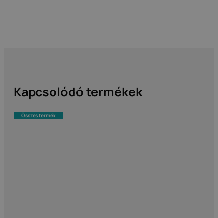
Kapcsolódó termékek
Összes termék