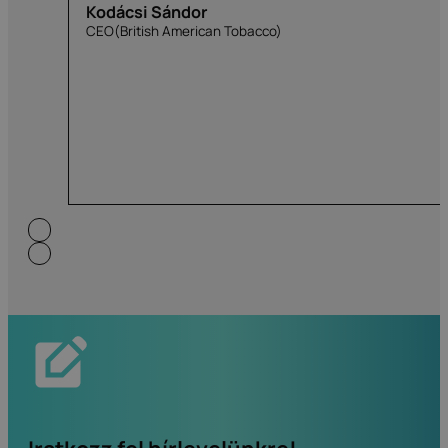
Kodácsi Sándor
CEO(British American Tobacco)