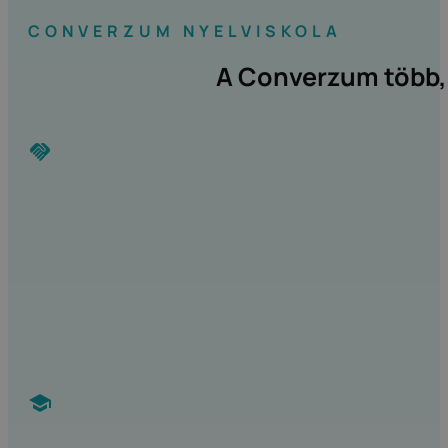
CONVERZUM NYELVISKOLA
A Converzum több, 