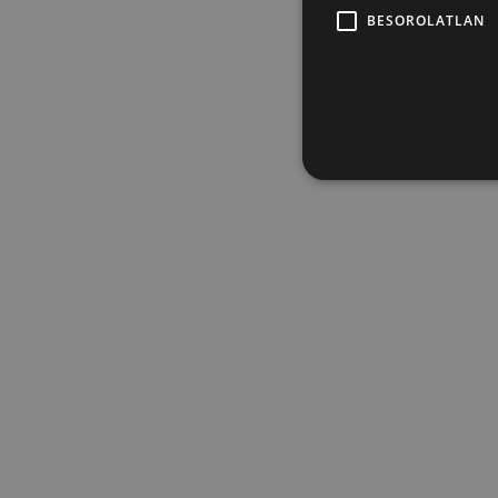
BESOROLATLAN